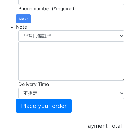
Phone number (*required)
Next
Note
Delivery Time
Place your order
Payment Total