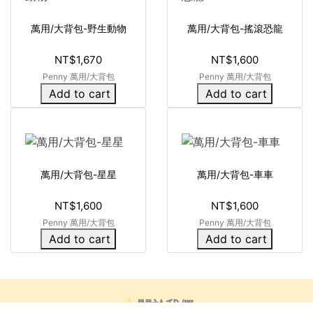
萬用/大背包-野生動物
萬用/大背包-搖滾恐龍
NT$1,670
NT$1,600
Penny 萬用/大背包
Penny 萬用/大背包
Add to cart
Add to cart
萬用/大背包-星星
萬用/大背包-車車
NT$1,600
NT$1,600
Penny 萬用/大背包
Penny 萬用/大背包
Add to cart
Add to cart
🍌關於我們