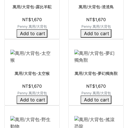
萬用/大背包-露比羊駝
萬用/大背包-渣渣鳥
NT$1,670
NT$1,670
Penny 萬用/大背包
Penny 萬用/大背包
Add to cart
Add to cart
萬用/大背包-太空猴
萬用/大背包-夢幻獨角獸
NT$1,670
NT$1,670
Penny 萬用/大背包
Penny 萬用/大背包
Add to cart
Add to cart