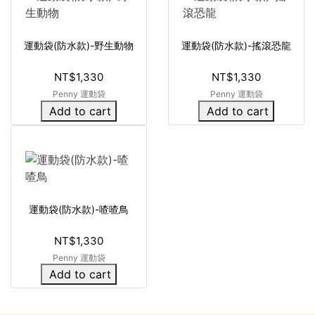
運動袋(防水款)-野生動物
運動袋(防水款)-搖滾恐龍
NT$1,330
NT$1,330
Penny 運動袋
Penny 運動袋
Add to cart
Add to cart
運動袋(防水款)-喳喳鳥
NT$1,330
Penny 運動袋
Add to cart