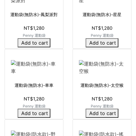
運動袋(無防水)-鳳梨派對
運動袋(無防水)-星星
NT$1,280
NT$1,280
Penny 運動袋
Penny 運動袋
Add to cart
Add to cart
運動袋(無防水)-車車
運動袋(無防水)-太空猴
NT$1,280
NT$1,280
Penny 運動袋
Penny 運動袋
Add to cart
Add to cart