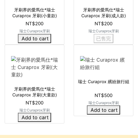
牙刷界的愛馬仕*瑞士
牙刷界的愛馬仕*瑞士
Curaprox 牙刷(小童款)
Curaprox 牙刷(成人款)
NT$200
NT$200
瑞士Curaprox牙刷
瑞士Curaprox牙刷
Add to cart
已售完
瑞士 Curaprox 繽紛旅行組
牙刷界的愛馬仕*瑞士
Curaprox 牙刷(大童款)
NT$500
NT$200
瑞士Curaprox牙刷
Add to cart
瑞士Curaprox牙刷
Add to cart