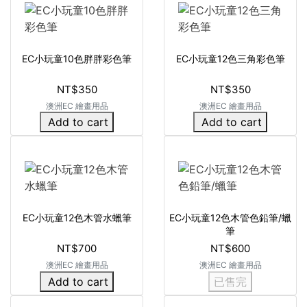
EC小玩童10色胖胖彩色筆
EC小玩童12色三角彩色筆
NT$350
NT$350
澳洲EC 繪畫用品
澳洲EC 繪畫用品
Add to cart
Add to cart
EC小玩童12色木管水蠟筆
EC小玩童12色木管色鉛筆/蠟
筆
NT$700
NT$600
澳洲EC 繪畫用品
澳洲EC 繪畫用品
Add to cart
已售完