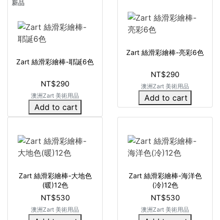
新品
Zart 絲滑彩繪棒-亮彩6色
Zart 絲滑彩繪棒-耶誕6色
NT$290
NT$290
澳洲Zart 美術用品
澳洲Zart 美術用品
Add to cart
Add to cart
Zart 絲滑彩繪棒-大地色
Zart 絲滑彩繪棒-海洋色
(暖)12色
(冷)12色
NT$530
NT$530
澳洲Zart 美術用品
澳洲Zart 美術用品