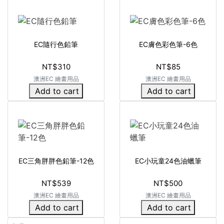
EC隨行色鉛筆
EC膚色彩色筆-6色
NT$310
NT$85
澳洲EC 繪畫用品
澳洲EC 繪畫用品
Add to cart
Add to cart
EC三角胖胖色鉛筆-12色
EC小玩童24色油蠟筆
NT$539
NT$500
澳洲EC 繪畫用品
澳洲EC 繪畫用品
Add to cart
Add to cart