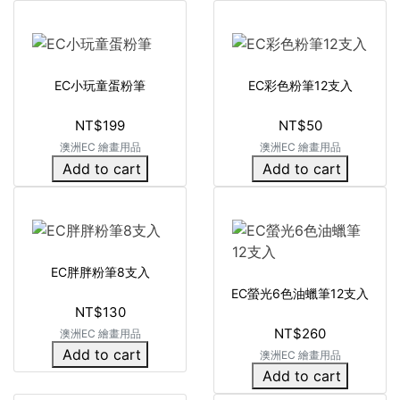
EC小玩童蛋粉筆
EC彩色粉筆12支入
NT$199
NT$50
澳洲EC 繪畫用品
澳洲EC 繪畫用品
Add to cart
Add to cart
EC胖胖粉筆8支入
EC螢光6色油蠟筆12支入
NT$130
NT$260
澳洲EC 繪畫用品
Add to cart
澳洲EC 繪畫用品
Add to cart