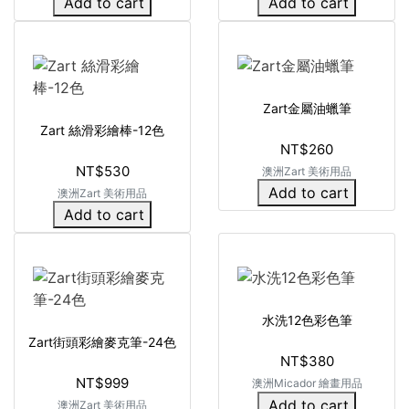
Add to cart
Add to cart
Zart金屬油蠟筆
Zart 絲滑彩繪棒-12色
NT$260
NT$530
澳洲Zart 美術用品
Add to cart
澳洲Zart 美術用品
Add to cart
水洗12色彩色筆
Zart街頭彩繪麥克筆-24色
NT$380
NT$999
澳洲Micador 繪畫用品
Add to cart
澳洲Zart 美術用品