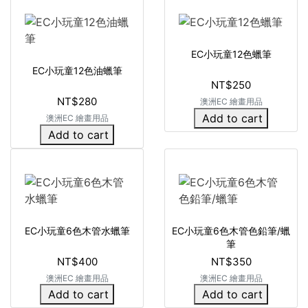
EC小玩童12色蠟筆
EC小玩童12色油蠟筆
NT$250
NT$280
澳洲EC 繪畫用品
Add to cart
澳洲EC 繪畫用品
Add to cart
EC小玩童6色木管水蠟筆
EC小玩童6色木管色鉛筆/蠟
筆
NT$400
NT$350
澳洲EC 繪畫用品
澳洲EC 繪畫用品
Add to cart
Add to cart