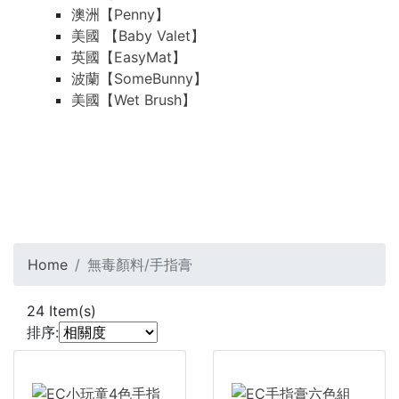
澳洲【Penny】
美國 【Baby Valet】
英國【EasyMat】
波蘭【SomeBunny】
美國【Wet Brush】
Home
無毒顏料/手指膏
24
Item(s)
排序: