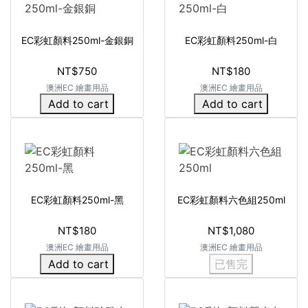
EC彩虹顏料250ml-金銀銅
EC彩虹顏料250ml-白
NT$750
NT$180
澳洲EC 繪畫用品
澳洲EC 繪畫用品
Add to cart
Add to cart
EC彩虹顏料250ml-黑
EC彩虹顏料六色組250ml
NT$180
NT$1,080
澳洲EC 繪畫用品
澳洲EC 繪畫用品
Add to cart
已售完