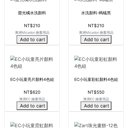
螢光橘水洗顏料
水洗顏料-螞蟻黑
NT$210
NT$210
澳洲Micador 繪畫用品
澳洲Micador 繪畫用品
Add to cart
Add to cart
EC小玩童亮片顏料4色組
EC小玩童彩虹顏料4色組
NT$620
NT$550
澳洲EC 繪畫用品
澳洲EC 繪畫用品
Add to cart
Add to cart