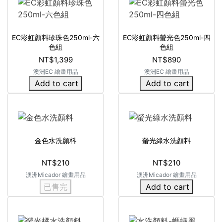
EC彩虹顏料珍珠色250ml-六
EC彩虹顏料螢光色250ml-四
色組
色組
NT$1,399
NT$890
澳洲EC 繪畫用品
澳洲EC 繪畫用品
Add to cart
Add to cart
金色水洗顏料
螢光綠水洗顏料
NT$210
NT$210
澳洲Micador 繪畫用品
澳洲Micador 繪畫用品
已售完
Add to cart