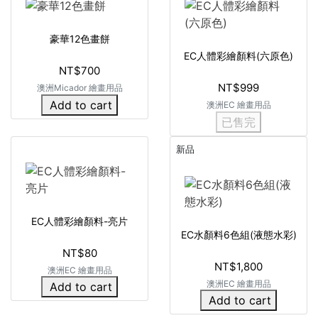
豪華12色畫餅
EC人體彩繪顏料(六原色)
NT$700
NT$999
澳洲Micador 繪畫用品
Add to cart
澳洲EC 繪畫用品
已售完
新品
EC人體彩繪顏料-亮片
EC水顏料6色組(液態水彩)
NT$80
NT$1,800
澳洲EC 繪畫用品
澳洲EC 繪畫用品
Add to cart
Add to cart