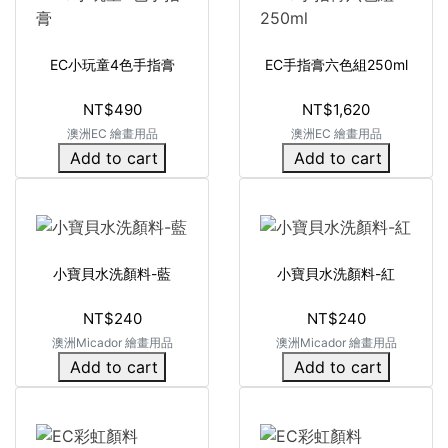
EC小玩童4色手指膏
EC手指膏六色組250ml
NT$490
NT$1,620
澳洲EC 繪畫用品
澳洲EC 繪畫用品
Add to cart
Add to cart
小寶貝水洗顏料-藍
小寶貝水洗顏料-紅
NT$240
NT$240
澳洲Micador 繪畫用品
澳洲Micador 繪畫用品
Add to cart
Add to cart