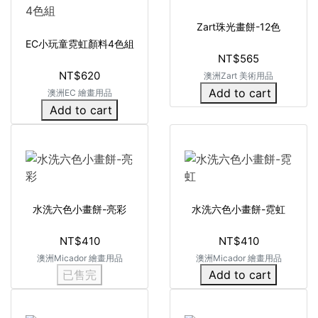
Zart珠光畫餅-12色
EC小玩童霓虹顏料4色組
NT$565
NT$620
澳洲Zart 美術用品
Add to cart
澳洲EC 繪畫用品
Add to cart
水洗六色小畫餅-亮彩
水洗六色小畫餅-霓虹
NT$410
NT$410
澳洲Micador 繪畫用品
澳洲Micador 繪畫用品
已售完
Add to cart