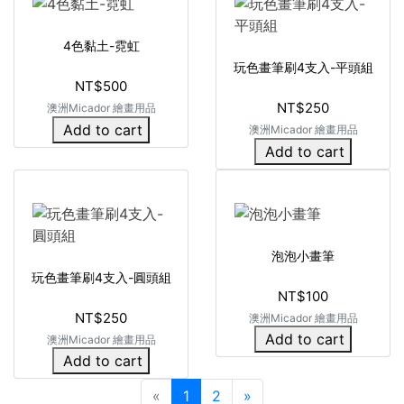
4色黏土-霓虹
玩色畫筆刷4支入-平頭組
NT$500
NT$250
澳洲Micador 繪畫用品
Add to cart
澳洲Micador 繪畫用品
Add to cart
泡泡小畫筆
玩色畫筆刷4支入-圓頭組
NT$100
NT$250
澳洲Micador 繪畫用品
Add to cart
澳洲Micador 繪畫用品
Add to cart
«
1
2
»