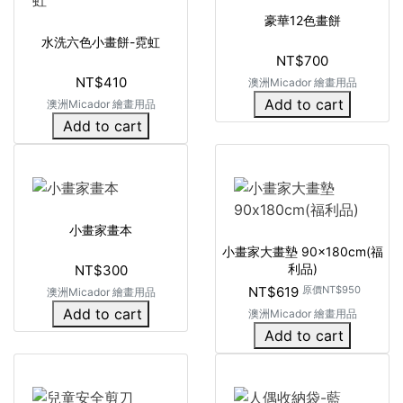
豪華12色畫餅
水洗六色小畫餅-霓虹
NT$700
NT$410
澳洲Micador 繪畫用品
Add to cart
澳洲Micador 繪畫用品
Add to cart
小畫家畫本
小畫家大畫墊 90x180cm(福
利品)
NT$300
NT$619
原價
NT$950
澳洲Micador 繪畫用品
Add to cart
澳洲Micador 繪畫用品
Add to cart