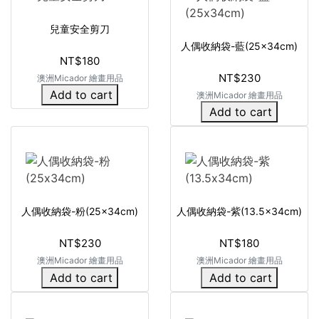
兒童安全剪刀
人偶收納袋-藍(25x34cm)
NT$180
NT$230
澳洲Micador 繪畫用品
Add to cart
澳洲Micador 繪畫用品
Add to cart
人偶收納袋-粉(25x34cm)
人偶收納袋-紫(13.5x34cm)
NT$230
NT$180
澳洲Micador 繪畫用品
澳洲Micador 繪畫用品
Add to cart
Add to cart