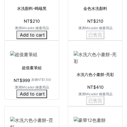
水洗顏料-螞蟻黑
金色水洗顏料
NT$210
NT$210
澳洲Micador 繪畫用品
澳洲Micador 繪畫用品
Add to cart
已售完
超值畫筆組
水洗六色小畫餅-亮彩
NT$999
原價
NT$1,100
NT$410
澳洲Micador 繪畫用品
Add to cart
澳洲Micador 繪畫用品
已售完