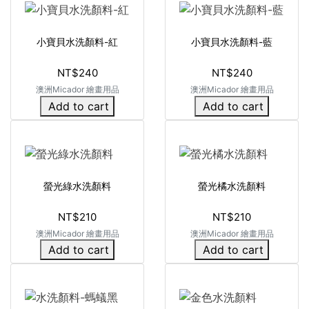
小寶貝水洗顏料-紅
小寶貝水洗顏料-藍
NT$240
NT$240
澳洲Micador 繪畫用品
澳洲Micador 繪畫用品
Add to cart
Add to cart
螢光綠水洗顏料
螢光橘水洗顏料
NT$210
NT$210
澳洲Micador 繪畫用品
澳洲Micador 繪畫用品
Add to cart
Add to cart