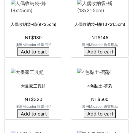
人偶收納袋-綠(9x25cm)
人偶收納袋-橘(13x21.5cm)
NT$180
NT$145
澳洲Micador 繪畫用品
澳洲Micador 繪畫用品
Add to cart
Add to cart
大畫家工具組
4色黏土-亮彩
NT$320
NT$500
澳洲Micador 繪畫用品
澳洲Micador 繪畫用品
Add to cart
Add to cart