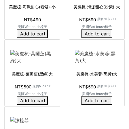
美魔梳-海派甜心(粉紫)-小
美魔梳-海派甜心(粉紫)-大
NT$490
NT$590
原價
NT$690
美國Wet brush梳子
美國Wet brush梳子
Add to cart
Add to cart
美魔梳-葉睡蓮(黑綠)大
美魔梳-水芙蓉(黑黃)大
NT$590
原價
NT$690
NT$590
原價
NT$690
美國Wet brush梳子
美國Wet brush梳子
Add to cart
Add to cart