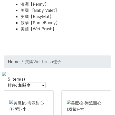
澳洲【Penny】
美國 【Baby Valet】
英國【EasyMat】
波蘭【SomeBunny】
美國【Wet Brush】
Home
美國Wet brush梳子
5
Item(s)
排序: