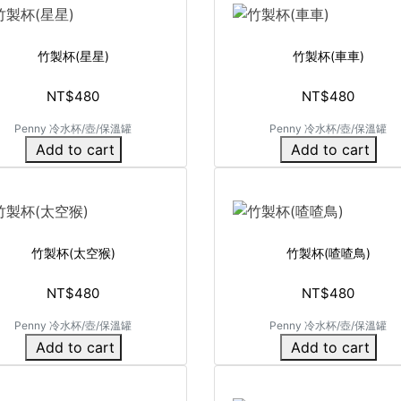
竹製杯(星星)
竹製杯(車車)
NT$480
NT$480
Penny 冷水杯/壺/保溫罐
Penny 冷水杯/壺/保溫罐
Add to cart
Add to cart
竹製杯(太空猴)
竹製杯(喳喳鳥)
NT$480
NT$480
Penny 冷水杯/壺/保溫罐
Penny 冷水杯/壺/保溫罐
Add to cart
Add to cart