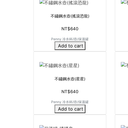
不鏽鋼水壺(搖滾恐龍)
NT$640
Penny 冷水杯/壺/保溫罐
Add to cart
不鏽鋼水壺(星星)
NT$640
Penny 冷水杯/壺/保溫罐
Add to cart