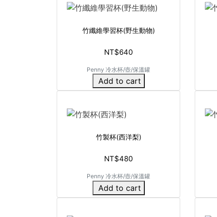
竹纖維學習杯(野生動物)
NT$640
Penny 冷水杯/壺/保溫罐
Add to cart
竹製杯(西洋梨)
NT$480
Penny 冷水杯/壺/保溫罐
Add to cart