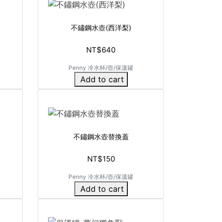
不鏽鋼水壺(西洋梨)
NT$640
Penny 冷水杯/壺/保溫罐
Add to cart
不鏽鋼水壺替換蓋
NT$150
Penny 冷水杯/壺/保溫罐
Add to cart