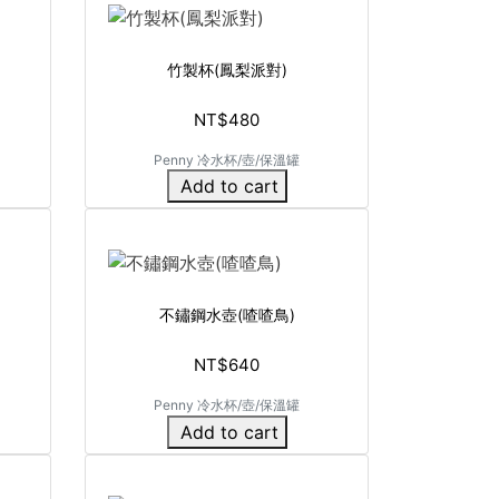
竹製杯(鳳梨派對)
NT$480
Penny 冷水杯/壺/保溫罐
Add to cart
不鏽鋼水壺(喳喳鳥)
NT$640
Penny 冷水杯/壺/保溫罐
Add to cart