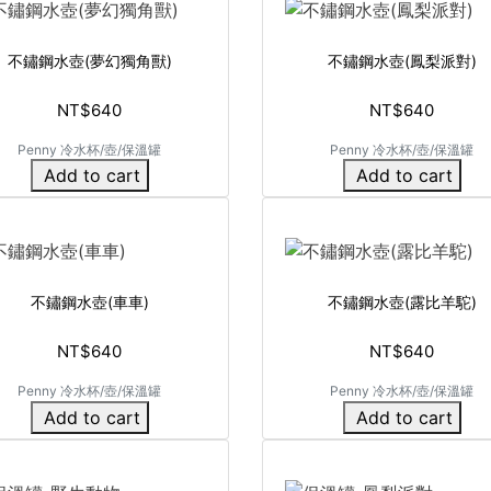
不鏽鋼水壺(夢幻獨角獸)
不鏽鋼水壺(鳳梨派對)
NT$640
NT$640
Penny 冷水杯/壺/保溫罐
Penny 冷水杯/壺/保溫罐
Add to cart
Add to cart
不鏽鋼水壺(車車)
不鏽鋼水壺(露比羊駝)
NT$640
NT$640
Penny 冷水杯/壺/保溫罐
Penny 冷水杯/壺/保溫罐
Add to cart
Add to cart