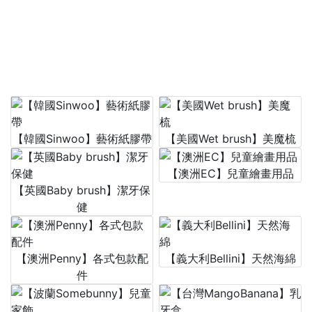
【韓國Sinwoo】藝術紙膠帶
【美國Wet brush】美魔梳
【澳洲EC】兒童繪畫用品
【英國Baby brush】潔牙保
健
【澳洲Penny】各式包款配
【義大利Bellini】天然海綿
件