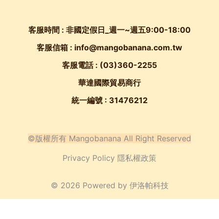
客服時間 : 非國定假日_週一~週五9:00-18:00
客服信箱 : info@mangobanana.com.tw
客服電話 :
(03)360-2255
華達國際貿易商行
統一編號 : 31476212
©版權所有 Mangobanana All Right Reserved
Privacy Policy 隱私權政策
© 2026 Powered by
伊洛帕科技